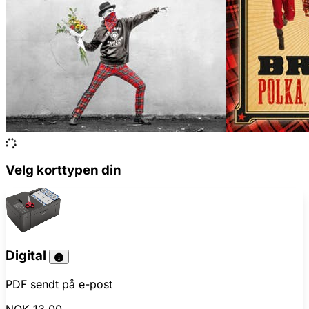
Velg korttypen din
Digital
PDF sendt på e-post