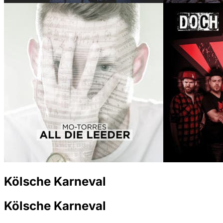
Kölsche Karneval
Kölsche Karneval