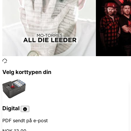
Velg korttypen din
Digital
PDF sendt på e-post