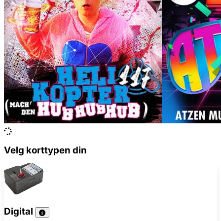
Velg korttypen din
Digital