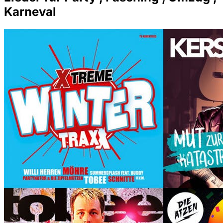
Karneval