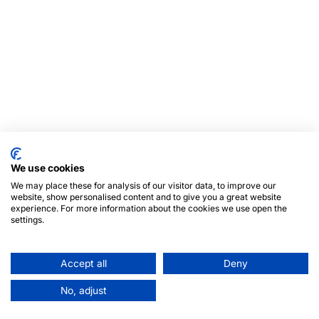
We use cookies
We may place these for analysis of our visitor data, to improve our
website, show personalised content and to give you a great website
experience. For more information about the cookies we use open the
settings.
Accept all
Deny
No, adjust