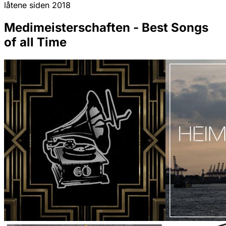
låtene siden 2018
Medimeisterschaften - Best Songs
of all Time