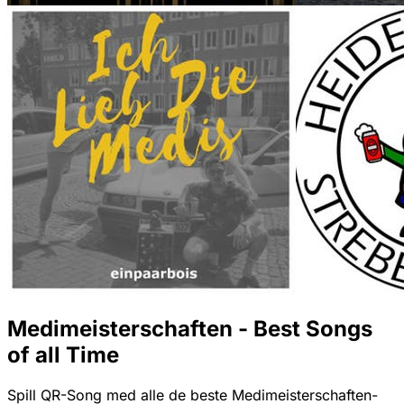
Medimeisterschaften - Best Songs
of all Time
Spill QR-Song med alle de beste Medimeisterschaften-