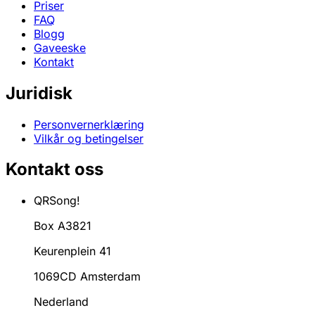
Priser
FAQ
Blogg
Gaveeske
Kontakt
Juridisk
Personvernerklæring
Vilkår og betingelser
Kontakt oss
QRSong!
Box A3821
Keurenplein 41
1069CD Amsterdam
Nederland