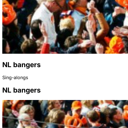
NL bangers
Sing-alongs
NL bangers