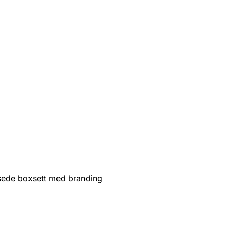
sede boxsett med branding