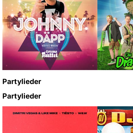
Partylieder
Partylieder