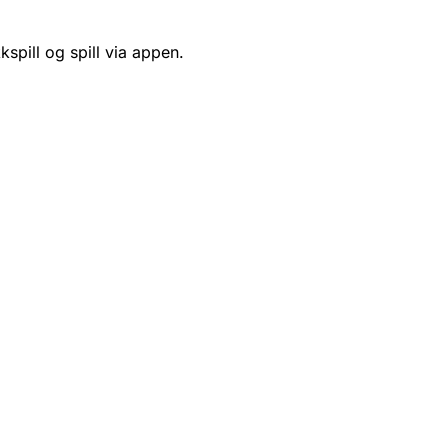
kspill og spill via appen.