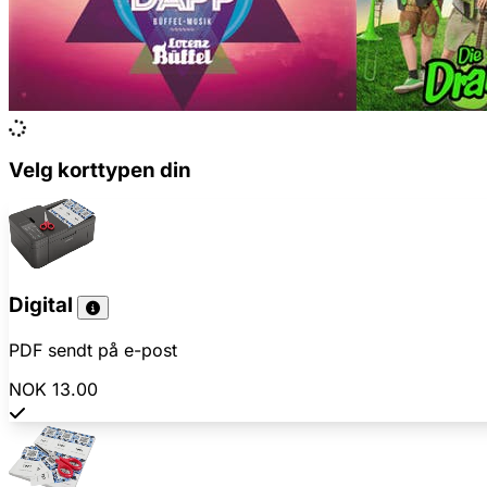
Velg korttypen din
Digital
PDF sendt på e-post
NOK 13.00