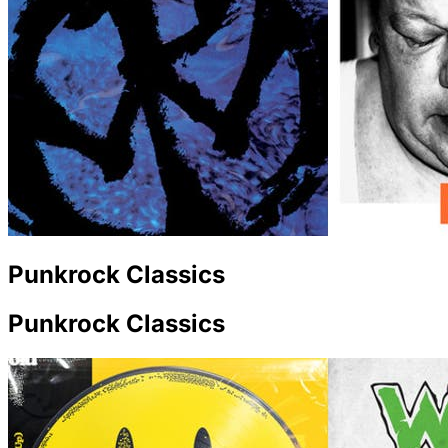
Punkrock Classics
Punkrock Classics