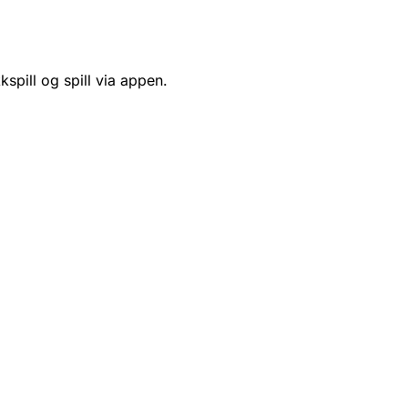
kspill og spill via appen.