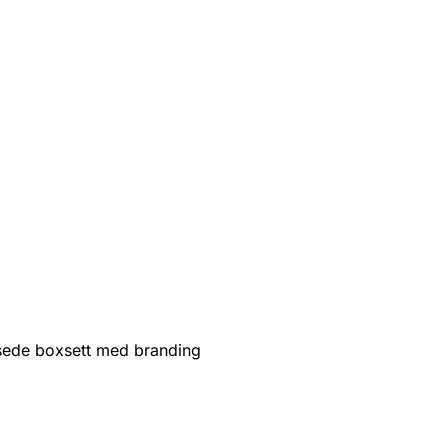
sede boxsett med branding