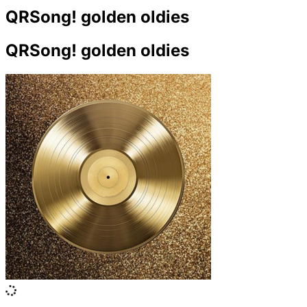
QRSong! golden oldies
QRSong! golden oldies