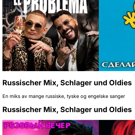
Russischer Mix, Schlager und Oldies
En miks av mange russiske, tyske og engelske sanger
Russischer Mix, Schlager und Oldies