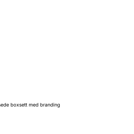
sede boxsett med branding