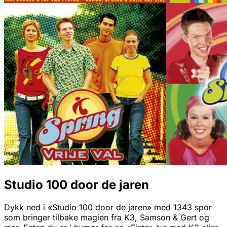
Studio 100 door de jaren
Dykk ned i «Studio 100 door de jaren» med 1343 spor
som bringer tilbake magien fra K3, Samson & Gert og