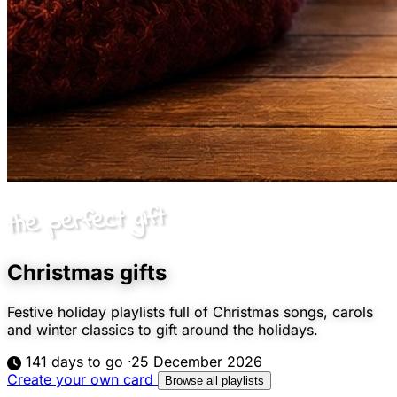
the perfect gift
Christmas gifts
Festive holiday playlists full of Christmas songs, carols
and winter classics to gift around the holidays.
141 days to go
·
25 December 2026
Create your own card
Browse all playlists