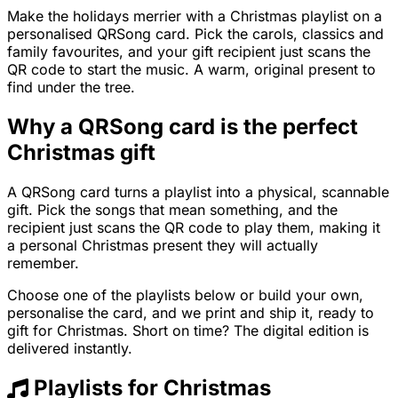
Make the holidays merrier with a Christmas playlist on a
personalised QRSong card. Pick the carols, classics and
family favourites, and your gift recipient just scans the
QR code to start the music. A warm, original present to
find under the tree.
Why a QRSong card is the perfect
Christmas gift
A QRSong card turns a playlist into a physical, scannable
gift. Pick the songs that mean something, and the
recipient just scans the QR code to play them, making it
a personal Christmas present they will actually
remember.
Choose one of the playlists below or build your own,
personalise the card, and we print and ship it, ready to
gift for Christmas. Short on time? The digital edition is
delivered instantly.
Playlists for Christmas