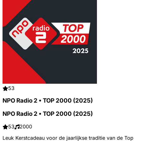
53
NPO Radio 2 • TOP 2000 (2025)
NPO Radio 2 • TOP 2000 (2025)
53
2000
Leuk Kerstcadeau voor de jaarlijkse traditie van de Top