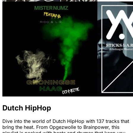
Dutch HipHop
Dive into the world of Dutch HipHop with 137 tracks that
bring the heat. From Opgezwolle to Brainpower, this