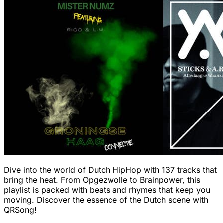
Dive into the world of Dutch HipHop with 137 tracks that
bring the heat. From Opgezwolle to Brainpower, this
playlist is packed with beats and rhymes that keep you
moving. Discover the essence of the Dutch scene with
QRSong!