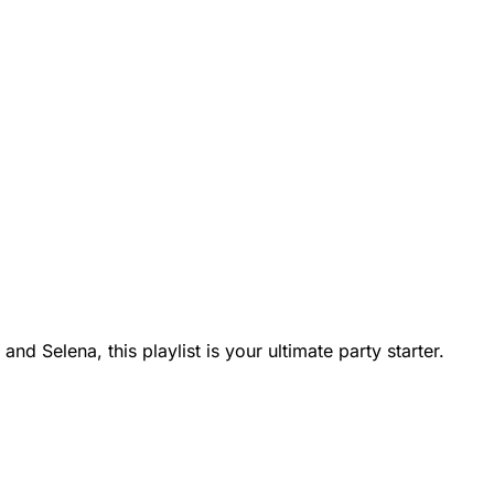
d Selena, this playlist is your ultimate party starter.