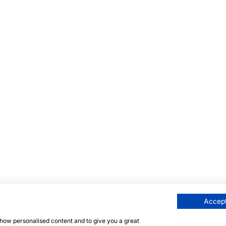
Accept
 show personalised content and to give you a great