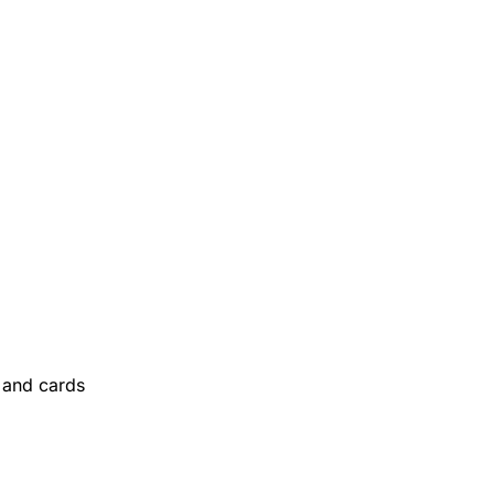
and cards