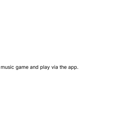
 music game and play via the app.