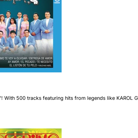
 With 500 tracks featuring hits from legends like KAROL G an