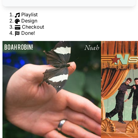
Playlist
Design
Checkout
Done!