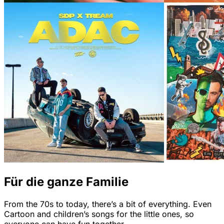
Für die ganze Familie
From the 70s to today, there’s a bit of everything. Even
Cartoon and children’s songs for the little ones, so