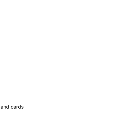
and cards