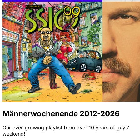
Männerwochenende 2012-2026
Our ever-growing playlist from over 10 years of guys'
weekend!