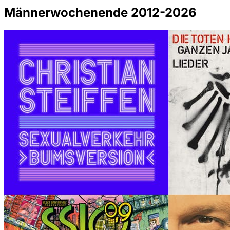
Männerwochenende 2012-2026