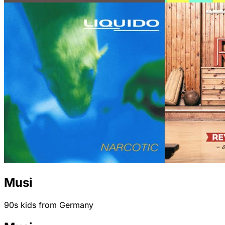
Musi
90s kids from Germany