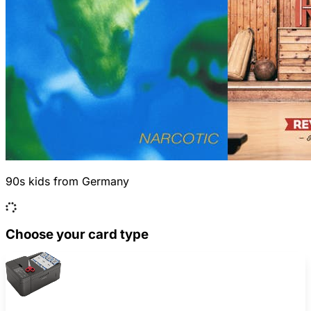
90s kids from Germany
Choose your card type