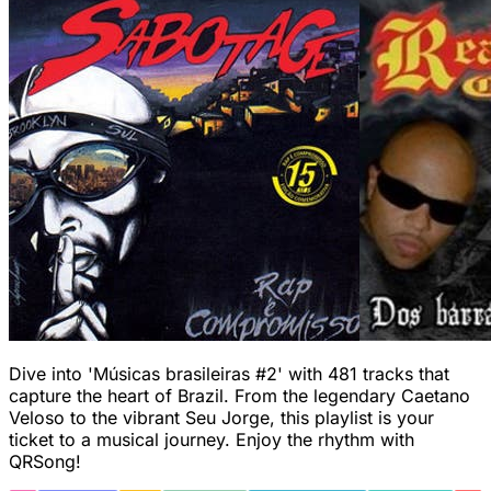
Dive into 'Músicas brasileiras #2' with 481 tracks that
capture the heart of Brazil. From the legendary Caetano
Veloso to the vibrant Seu Jorge, this playlist is your
ticket to a musical journey. Enjoy the rhythm with
QRSong!