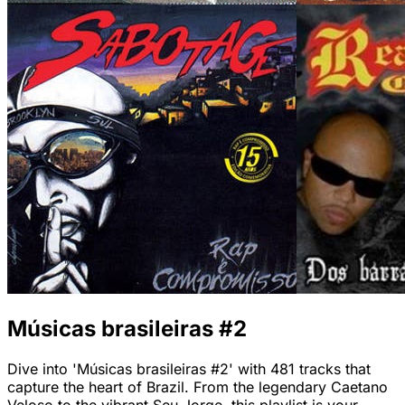
Músicas brasileiras #2
Dive into 'Músicas brasileiras #2' with 481 tracks that
capture the heart of Brazil. From the legendary Caetano