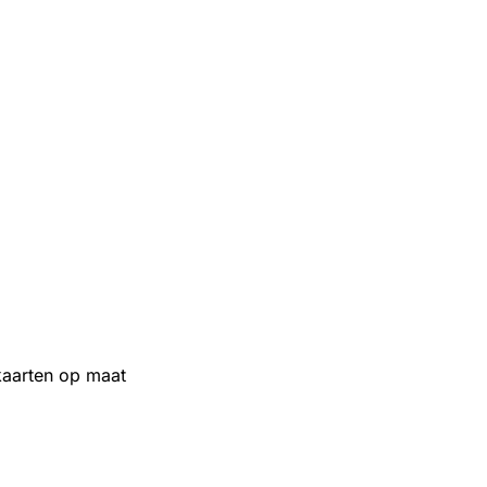
aarten op maat