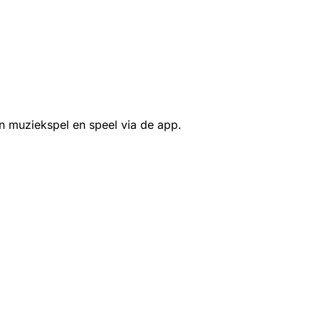
n muziekspel en speel via de app.