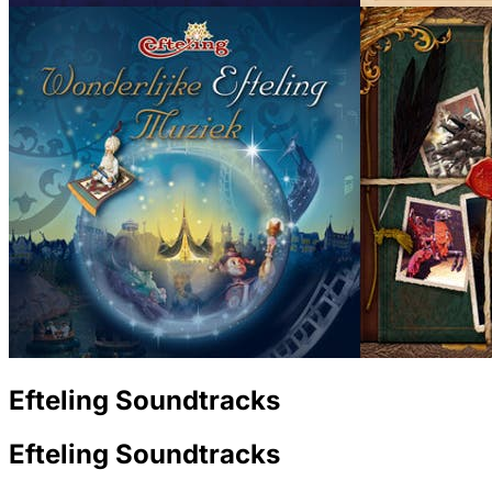
Efteling Soundtracks
Efteling Soundtracks