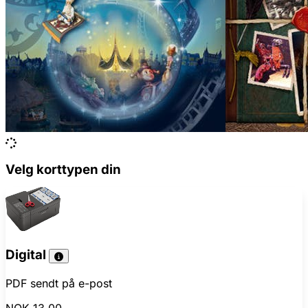
Velg korttypen din
Digital
PDF sendt på e-post