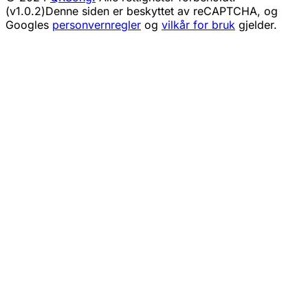
(v1.0.2)
Denne siden er beskyttet av reCAPTCHA, og
Googles
personvernregler
og
vilkår for bruk
gjelder.