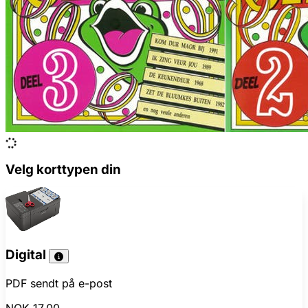
Velg korttypen din
Digital
PDF sendt på e-post