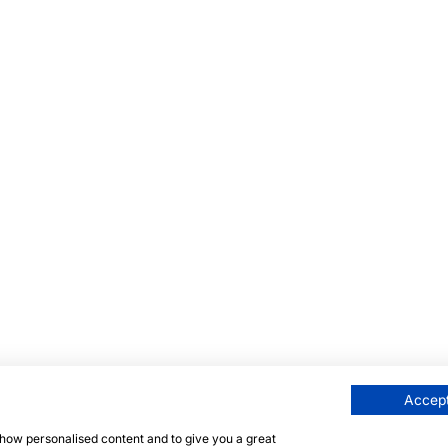
Accept
 show personalised content and to give you a great