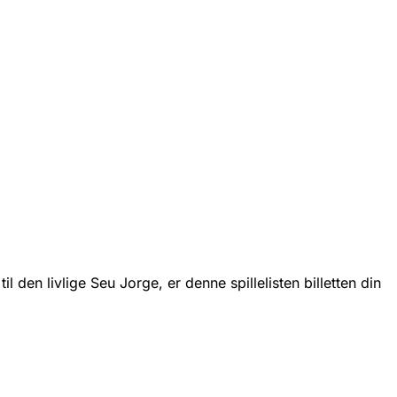
den livlige Seu Jorge, er denne spillelisten billetten din