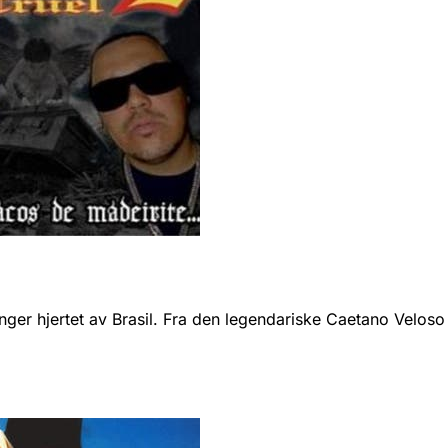
 hjertet av Brasil. Fra den legendariske Caetano Veloso til 