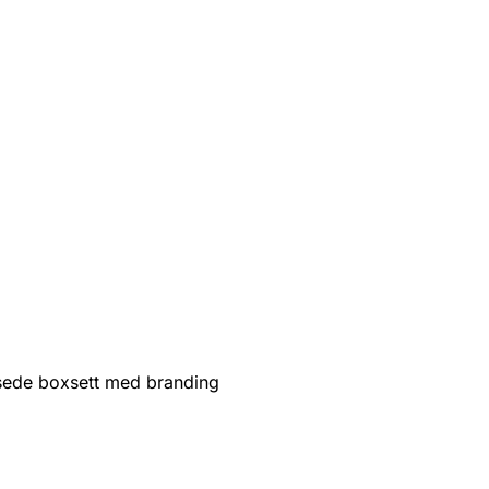
sede boxsett med branding