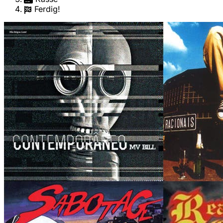
Ferdig!