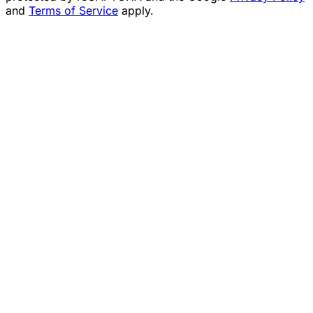
and
Terms of Service
apply.