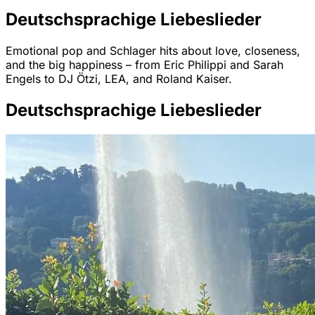
Deutschsprachige Liebeslieder
Emotional pop and Schlager hits about love, closeness,
and the big happiness – from Eric Philippi and Sarah
Engels to DJ Ötzi, LEA, and Roland Kaiser.
Deutschsprachige Liebeslieder