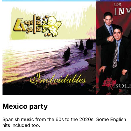
Mexico party
Spanish music from the 60s to the 2020s. Some English
hits included too.