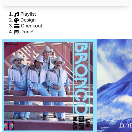
Playlist
Design
Checkout
Done!