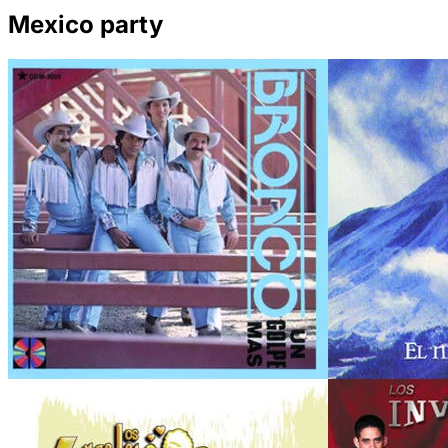
Mexico party