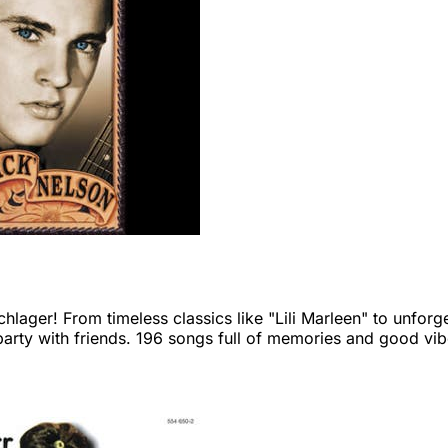
lager! From timeless classics like "Lili Marleen" to unforg
party with friends. 196 songs full of memories and good vib