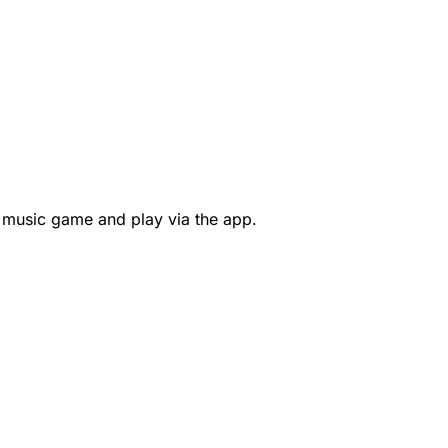
 music game and play via the app.