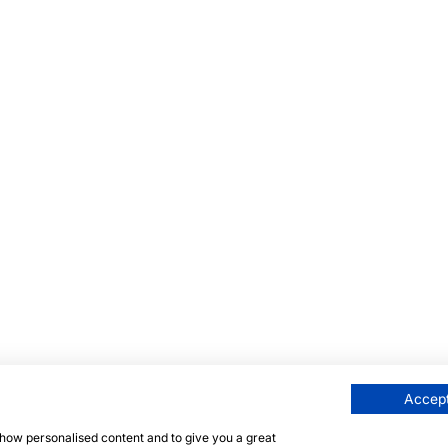
Accept
 show personalised content and to give you a great