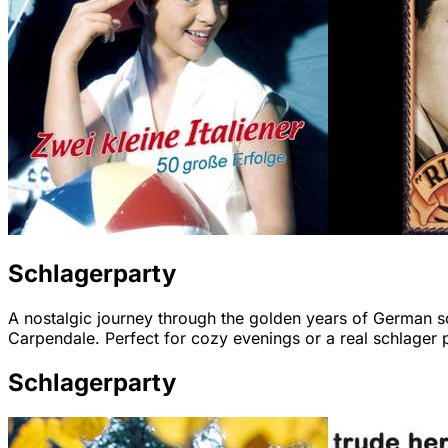
Schlagerparty
A nostalgic journey through the golden years of German sch
Carpendale. Perfect for cozy evenings or a real schlager 
Schlagerparty