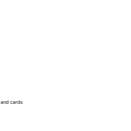
and cards