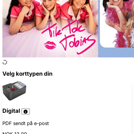
Velg korttypen din
Digital
PDF sendt på e-post