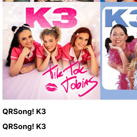
QRSong! K3
QRSong! K3