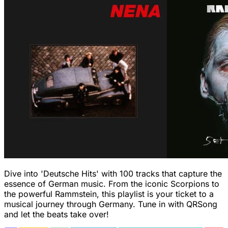
Dive into 'Deutsche Hits' with 100 tracks that capture the
essence of German music. From the iconic Scorpions to
the powerful Rammstein, this playlist is your ticket to a
musical journey through Germany. Tune in with QRSong
and let the beats take over!