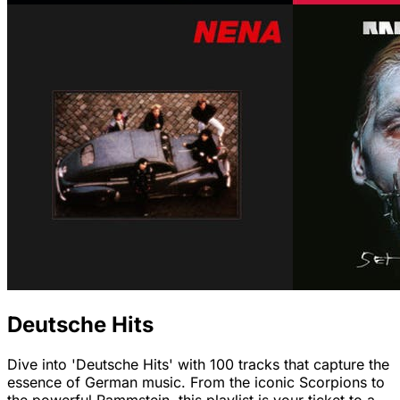
Deutsche Hits
Dive into 'Deutsche Hits' with 100 tracks that capture the
essence of German music. From the iconic Scorpions to